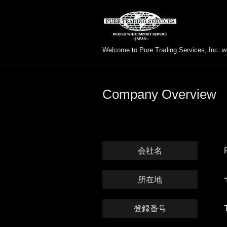
Welcome to Pure Trading Services, Inc. w
Company Overview
会社名
所在地
登録番号